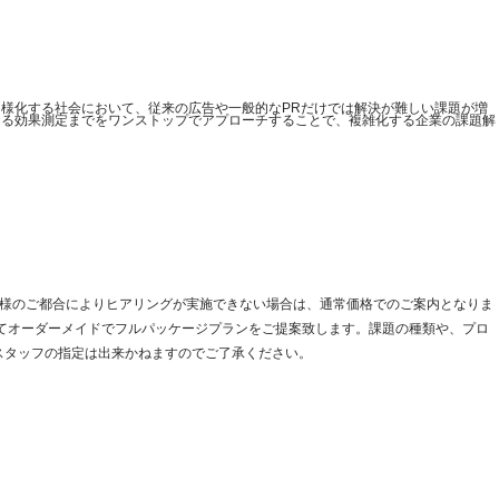
多様化する社会において、従来の広告や一般的なPRだけでは解決が難しい課題が増
ける効果測定までをワンストップでアプローチすることで、複雑化する企業の課題解
業様のご都合によりヒアリングが実施できない場合は、通常価格でのご案内となりま
てオーダーメイドでフルパッケージプランをご提案致します。課題の種類や、プロ
スタッフの指定は出来かねますのでご了承ください。