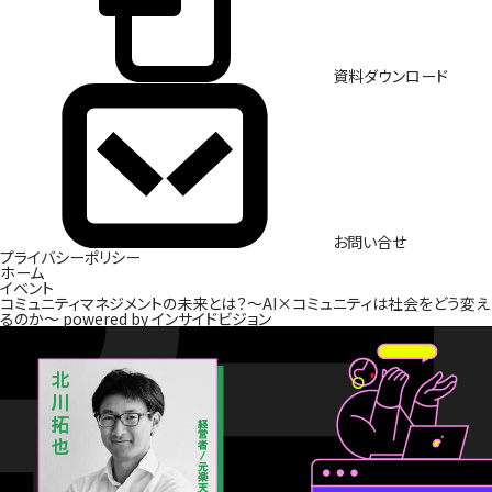
資料ダウンロード
お問い合せ
プライバシーポリシー
ホーム
イベント
コミュニティマネジメントの未来とは？〜AI×コミュニティは社会をどう変え
るのか〜 powered by インサイドビジョン