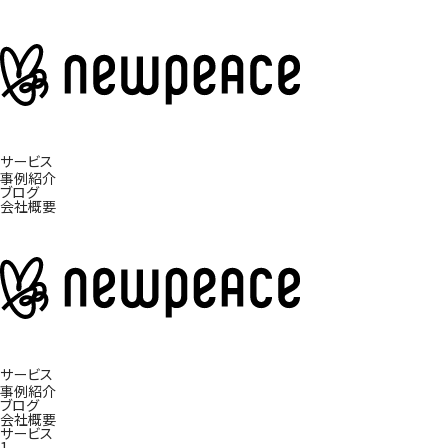
サービス
事例紹介
ブログ
会社概要
サービス
事例紹介
ブログ
会社概要
サービス
1