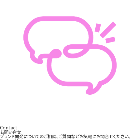
Contact
お問い合せ
ブランド開発についてのご相談、ご質問などお気軽にお問合せください。