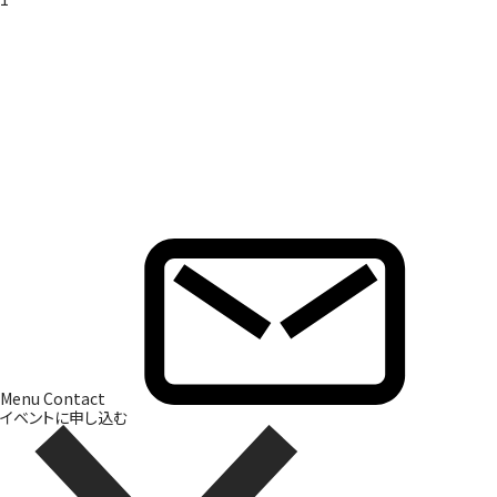
Brand Direction
ブランド開発
Menu
Contact
イベントに申し込む