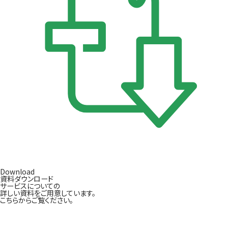
Download
資料ダウンロード
サービスについての
詳しい資料をご用意しています。
こちらからご覧ください。