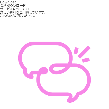
Download
資料ダウンロード
サービスについての
詳しい資料をご用意しています。
こちらからご覧ください。