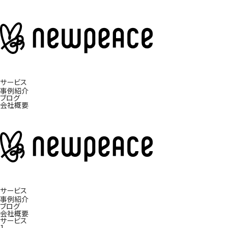
サービス
事例紹介
ブログ
会社概要
サービス
事例紹介
ブログ
会社概要
サービス
1