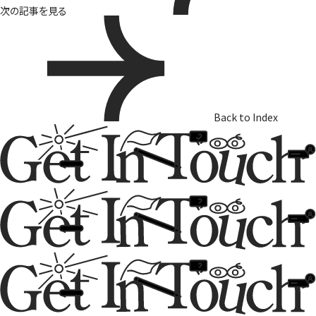
次の記事を見る
Back to Index