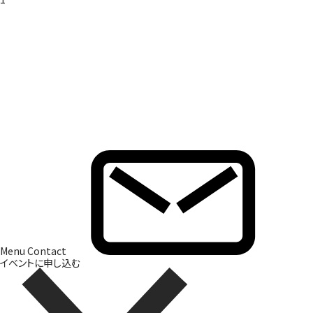
Brand Direction
ブランド開発
Menu
Contact
イベントに申し込む