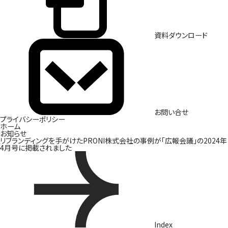
資料ダウンロード
お問い合せ
プライバシーポリシー
ホーム
お知らせ
リブランディングを手がけたPRONI株式会社の事例が「広報会議」の2024年
4月号に掲載されました
Index