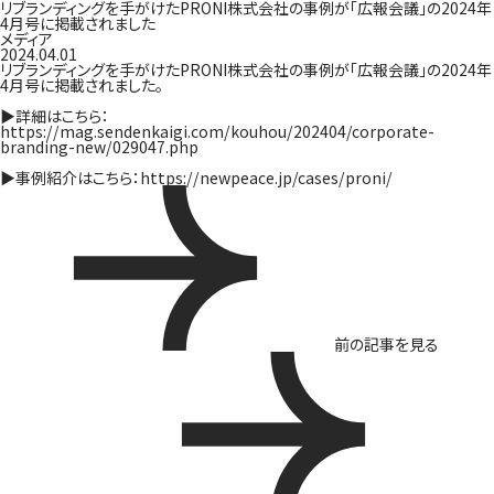
リブランディングを手がけたPRONI株式会社の事例が「広報会議」の2024年
4月号に掲載されました
メディア
2024.04.01
リブランディングを手がけたPRONI株式会社の事例が「広報会議」の2024年
4月号に掲載されました。
▶︎詳細はこちら：
https://mag.sendenkaigi.com/kouhou/202404/corporate-
branding-new/029047.php
▶︎事例紹介はこちら：
https://newpeace.jp/cases/proni/
前の記事を見る