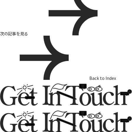
次の記事を見る
Back to Index