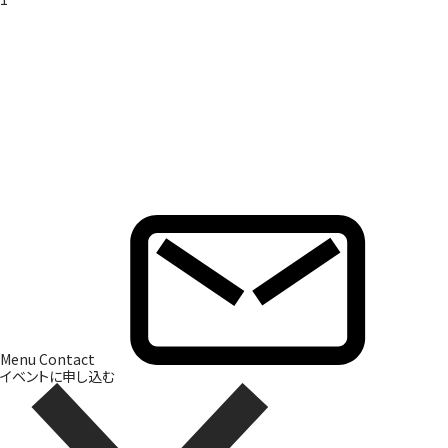
Brand Direction
ブランド開発
Menu
Contact
イベントに申し込む