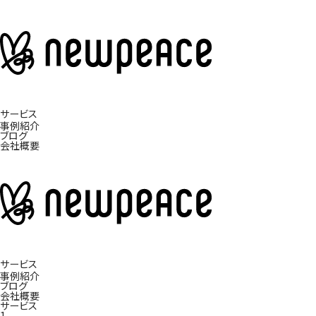
サービス
事例紹介
ブログ
会社概要
サービス
事例紹介
ブログ
会社概要
サービス
1