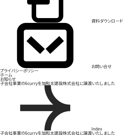
資料ダウンロード
お問い合せ
プライバシーポリシー
ホーム
お知らせ
子会社事業の6curryを加和太建設株式会社に譲渡いたしました
Index
子会社事業の6curryを加和太建設株式会社に譲渡いたしました