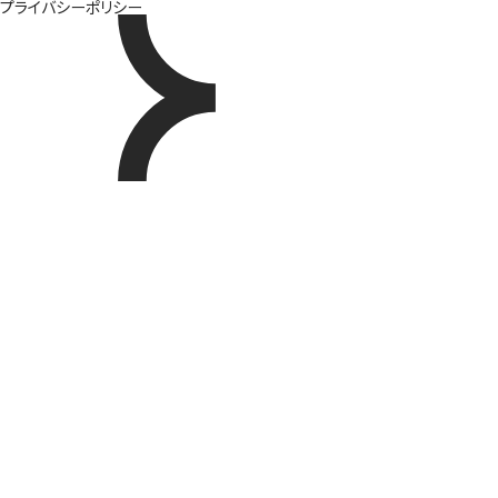
プライバシーポリシー