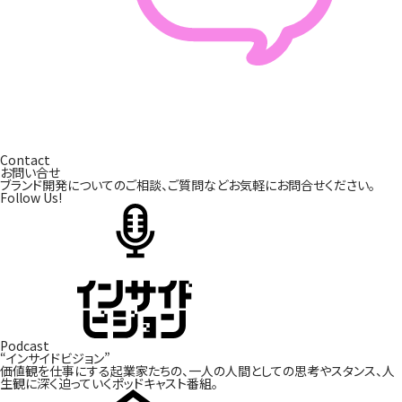
Contact
お問い合せ
ブランド開発についてのご相談、ご質問などお気軽にお問合せください。
Follow Us!
Podcast
“インサイドビジョン”
価値観を仕事にする起業家たちの、一人の人間としての
思考やスタンス、人
生観に深く迫っていくポッドキャスト番組。