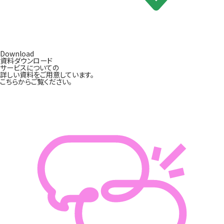
Download
資料ダウンロード
サービスについての
詳しい資料をご用意しています。
こちらからご覧ください。