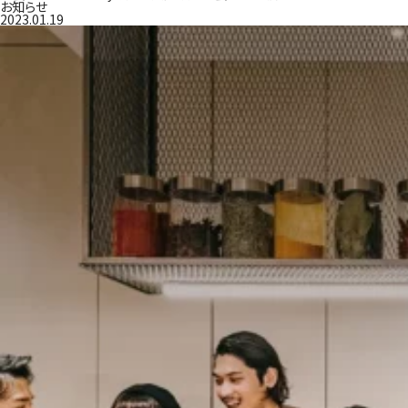
お知らせ
2023.01.19