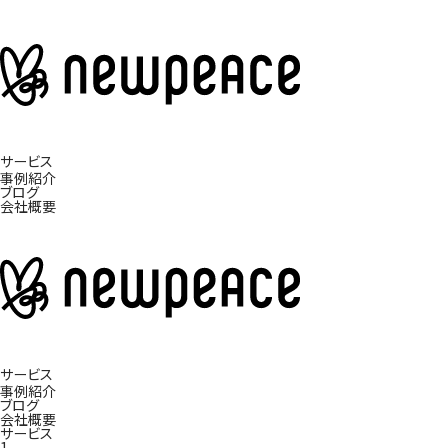
サービス
事例紹介
ブログ
会社概要
サービス
事例紹介
ブログ
会社概要
サービス
1