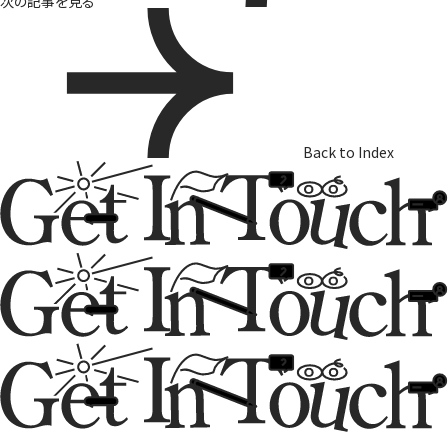
次の記事を見る
Back to Index