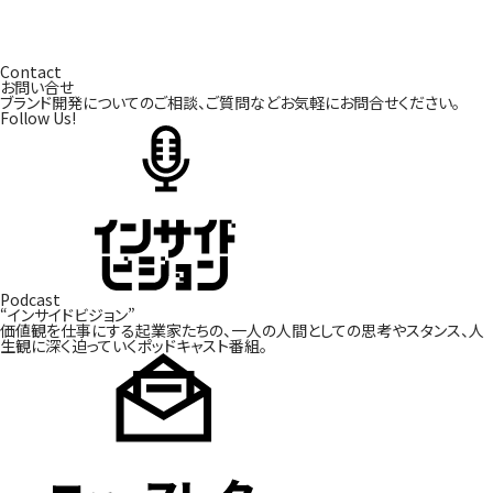
Contact
お問い合せ
ブランド開発についてのご相談、ご質問などお気軽にお問合せください。
Follow Us!
Podcast
“インサイドビジョン”
価値観を仕事にする起業家たちの、一人の人間としての
思考やスタンス、人
生観に深く迫っていくポッドキャスト番組。