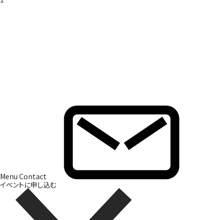
Brand Direction
ブランド開発
Menu
Contact
イベントに申し込む