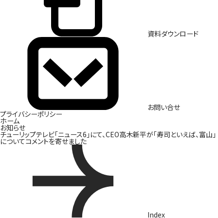
資料ダウンロード
お問い合せ
プライバシーポリシー
ホーム
お知らせ
チューリップテレビ「ニュース6」にて、CEO高木新平が「寿司といえば、富山」
についてコメントを寄せました
Index