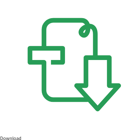
Download