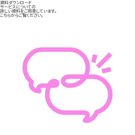
資料ダウンロード
サービスについての
詳しい資料をご用意しています。
こちらからご覧ください。