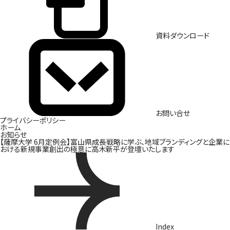
資料ダウンロード
お問い合せ
プライバシーポリシー
ホーム
お知らせ
【薩摩大学 6月定例会】富山県成長戦略に学ぶ、地域ブランディングと企業に
おける新規事業創出の極意に高木新平が登壇いたします
Index