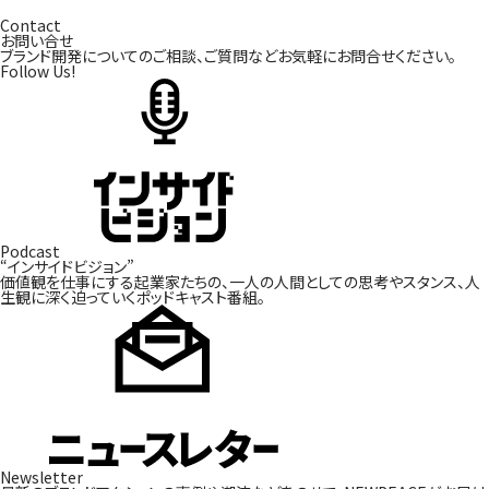
Contact
お問い合せ
ブランド開発についてのご相談、ご質問などお気軽にお問合せください。
Follow Us!
Podcast
“インサイドビジョン”
価値観を仕事にする起業家たちの、一人の人間としての
思考やスタンス、人
生観に深く迫っていくポッドキャスト番組。
Newsletter