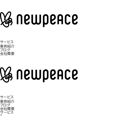
サービス
事例紹介
ブログ
会社概要
サービス
事例紹介
ブログ
会社概要
サービス
1