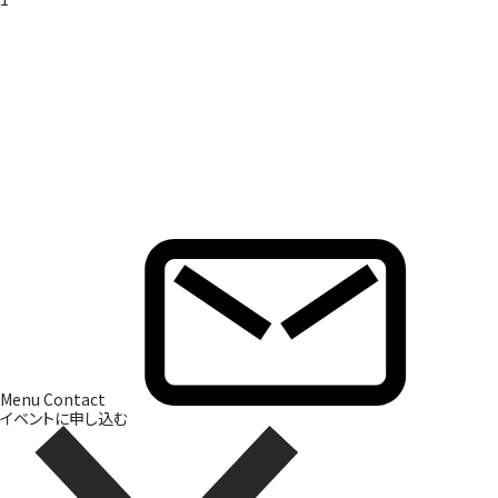
Brand Direction
ブランド開発
Menu
Contact
イベントに申し込む