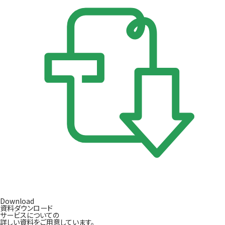
Download
資料ダウンロード
サービスについての
詳しい資料をご用意しています。