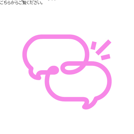
こちらからご覧ください。