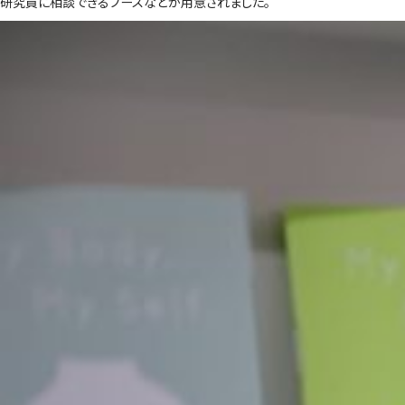
研究員に相談できるブースなどが用意されました。