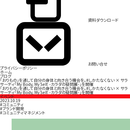
資料ダウンロード
お問い合せ
プライバシーポリシー
ホーム
ブログ
「おりもの」を通して自分の身体と向き合う機会を。#しかたなくない × サラ
サーティ「My Body, My Self. -カラダの疑問展-」を開催
「おりもの」を通して自分の身体と向き合う機会を。#しかたなくない × サラ
サーティ「My Body, My Self. -カラダの疑問展-」を開催
イベント
2023.10.19
#コミュニティ
#ブランド開発
#コミュニティマネジメント