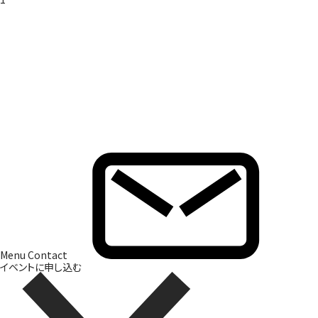
Brand Direction
ブランド開発
Menu
Contact
イベントに申し込む