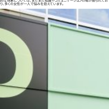
的な現象については、まだまだ知識やコミュニケーションの場が限られてお
り、多くの女性が一人で悩みを抱えています。