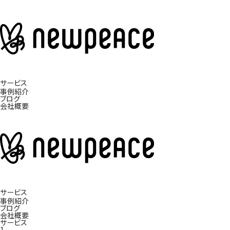
サービス
事例紹介
ブログ
会社概要
サービス
事例紹介
ブログ
会社概要
サービス
1