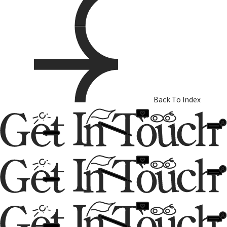
Back To Index