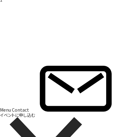
Brand Direction
ブランド開発
Menu
Contact
イベントに申し込む