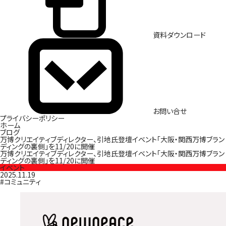
資料ダウンロード
お問い合せ
プライバシーポリシー
ホーム
ブログ
万博クリエイティブディレクター、引地氏登壇イベント「大阪・関西万博ブラン
ディングの裏側」を11/20に開催
万博クリエイティブディレクター、引地氏登壇イベント「大阪・関西万博ブラン
ディングの裏側」を11/20に開催
イベント
2025.11.19
#コミュニティ