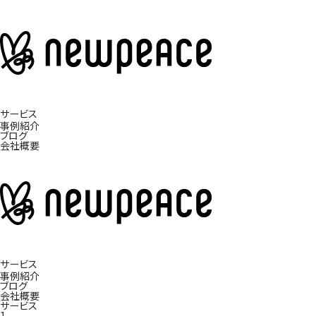
サービス
事例紹介
ブログ
会社概要
サービス
事例紹介
ブログ
会社概要
サービス
1