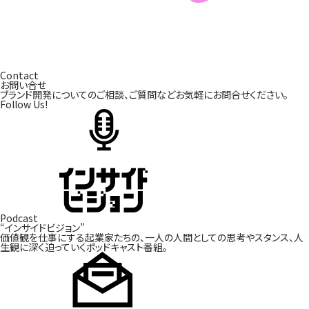
Contact
お問い合せ
ブランド開発についてのご相談、ご質問などお気軽にお問合せください。
Follow Us!
Podcast
“インサイドビジョン”
価値観を仕事にする起業家たちの、一人の人間としての
思考やスタンス、人
生観に深く迫っていくポッドキャスト番組。