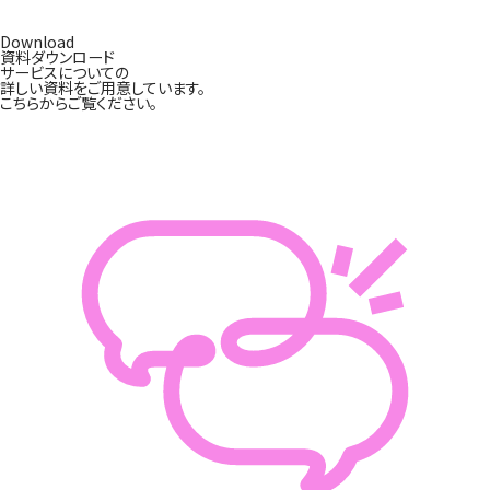
Download
資料ダウンロード
サービスについての
詳しい資料をご用意しています。
こちらからご覧ください。