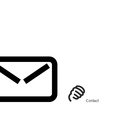
Contact