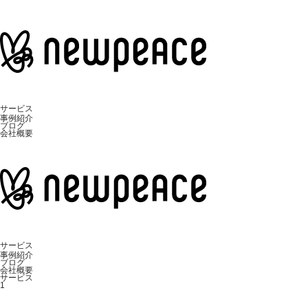
サービス
事例紹介
ブログ
会社概要
サービス
事例紹介
ブログ
会社概要
サービス
1