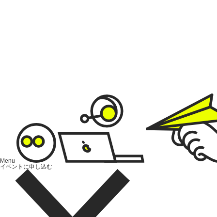
Brand Direction
ブランド開発
Menu
イベントに申し込む