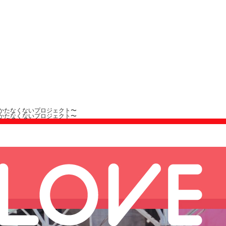
 × #しかたなくないプロジェクト〜
 × #しかたなくないプロジェクト〜