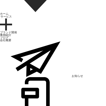
ホーム
サービス
ブランド開発
事例紹介
ブログ
会社概要
お知らせ